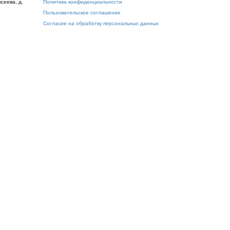
ксеева, д.
Политика конфиденциальности
Пользовательское соглашение
Согласие на обработку персональных данных