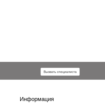
Вызвать специалиста
Информация