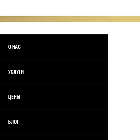
О НАС
УСЛУГИ
ЦЕНЫ
БЛОГ