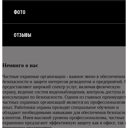
ФОТО
ОТЗЫВЫ
Немного о нас
Частные охранные организации - важное звено в обеспечении
безопасности и защите интересов резидентов и предприятий. 
предоставляют широкий спектр услуг, включая физическую
охрану, ведение систем видеонаблюдения, контроль доступа и
консультации по безопасности. Одним из главных преимущест
частных охранных организаций является их профессионализм 
опыт. Работники охраны проходят специальное обучение и
обладают необходимыми навыками для обеспечения безопасно
клиентов. Имея высокий уровень профессионализма, частные
охранники предлагают эффективную защиту как в офисе, так и
территории предприятия.