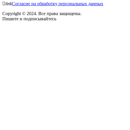
link
Согласие на обработку персональных данных
Copyright © 2024.
Все права защищены.
Пишите и подписывайтесь