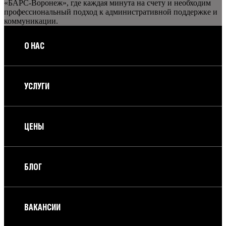
«БАРС-Воронеж», где каждая минута на счету и необходим
профессиональный подход к административной поддержке и
коммуникации.
О НАС
УСЛУГИ
ЦЕНЫ
БЛОГ
ВАКАНСИИ