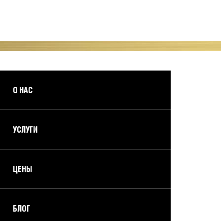
О НАС
УСЛУГИ
ЦЕНЫ
БЛОГ