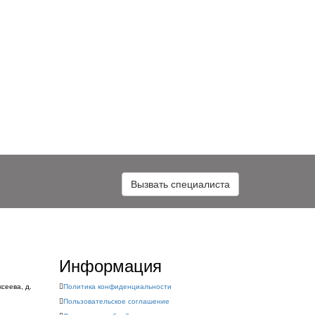
Вызвать специалиста
Информация
ксеева, д.
Политика конфиденциальности
Пользовательское соглашение