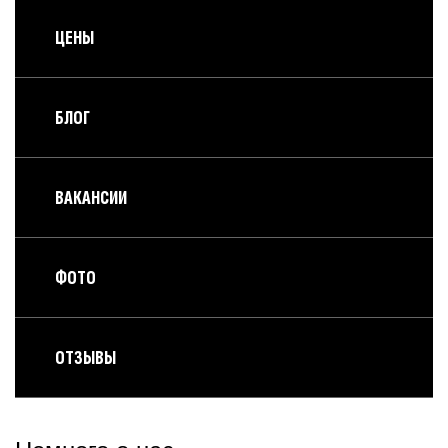
ЦЕНЫ
БЛОГ
ВАКАНСИИ
ФОТО
ОТЗЫВЫ