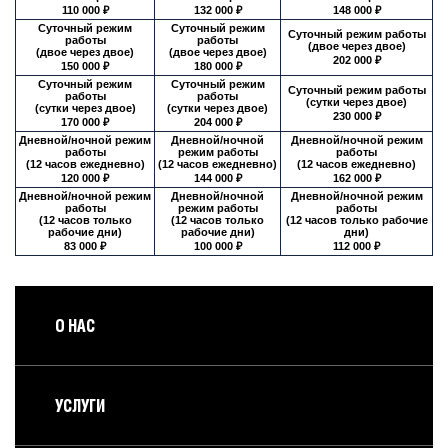
110 000 ₽
132 000 ₽
148 000 ₽
Суточный режим
Суточный режим
Суточный режим работы
работы
работы
(двое через двое)
(двое через двое)
(двое через двое)
202 000 ₽
150 000 ₽
180 000 ₽
Суточный режим
Суточный режим
Суточный режим работы
работы
работы
(сутки через двое)
(сутки через двое)
(сутки через двое)
230 000 ₽
170 000 ₽
204 000 ₽
Дневной/ночной режим
Дневной/ночной
Дневной/ночной режим
работы
режим работы
работы
(12 часов ежедневно)
(12 часов ежедневно)
(12 часов ежедневно)
120 000 ₽
144 000 ₽
162 000 ₽
Дневной/ночной режим
Дневной/ночной
Дневной/ночной режим
работы
режим работы
работы
(12 часов только
(12 часов только
(12 часов только рабочие
рабочие дни)
рабочие дни)
дни)
83 000 ₽
100 000 ₽
112 000 ₽
О НАС
УСЛУГИ